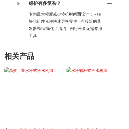
9
维护有多复杂？
专为最大程度减少停机时间而设计： - 模
块化组件允许快速更换零件 - 可接近的蒸
发器/管束简化了清洁 - 例行检查无需专用
工具
相关产品