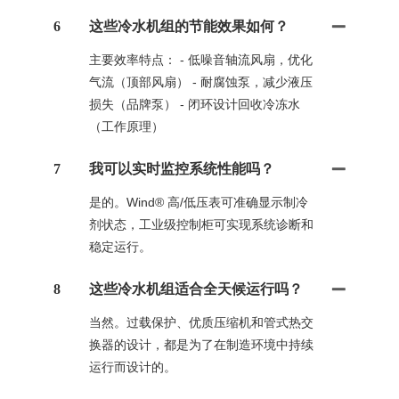
6
这些冷水机组的节能效果如何？
主要效率特点： - 低噪音轴流风扇，优化
气流（顶部风扇） - 耐腐蚀泵，减少液压
损失（品牌泵） - 闭环设计回收冷冻水
（工作原理）
7
我可以实时监控系统性能吗？
是的。Wind® 高/低压表可准确显示制冷
剂状态，工业级控制柜可实现系统诊断和
稳定运行。
8
这些冷水机组适合全天候运行吗？
当然。过载保护、优质压缩机和管式热交
换器的设计，都是为了在制造环境中持续
运行而设计的。