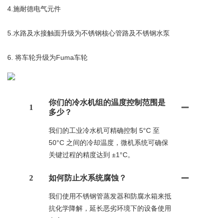
4.施耐德电气元件
5.水路及水接触面升级为不锈钢核心管路及不锈钢水泵
6. 将车轮升级为Fuma车轮
你们的冷水机组的温度控制范围是
1
多少？
我们的工业冷水机可精确控制 5°C 至
50°C 之间的冷却温度，微机系统可确保
关键过程的精度达到 ±1°C。
2
如何防止水系统腐蚀？
我们使用不锈钢管蒸发器和防腐水箱来抵
抗化学降解，延长恶劣环境下的设备使用