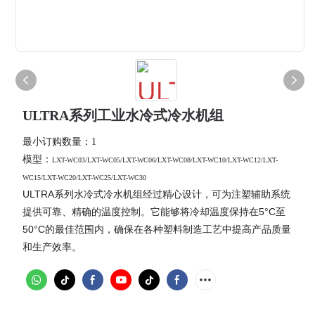
ULTRA系列工业水冷式冷水机组
最小订购数量：1
：
模型
LXT-WC03/LXT-WC05/LXT-WC06/LXT-WC08/LXT-WC10/LXT-WC12/LXT-
WC15/LXT-WC20/LXT-WC25/LXT-WC30
ULTRA系列水冷式冷水机组经过精心设计，可为注塑辅助系统
提供可靠、精确的温度控制。它能够将冷却温度保持在5°C至
50°C的最佳范围内，确保在各种塑料制造工艺中提高产品质量
和生产效率。