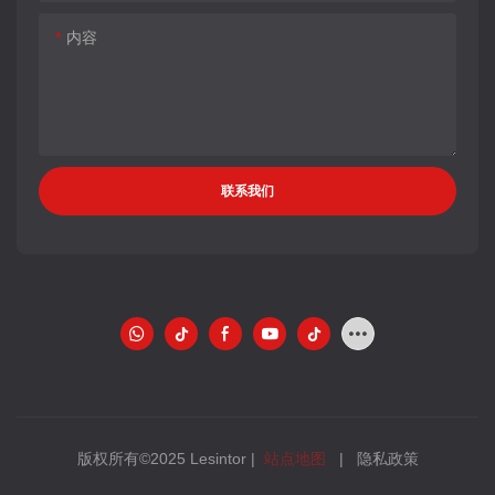
内容
联系我们
版权所有©2025 Lesintor |
站点地图
|
隐私政策