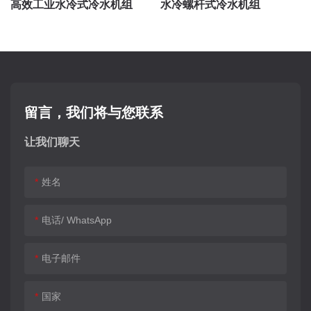
高效工业水冷式冷水机组
水冷螺杆式冷水机组
留言，我们将与您联系
让我们聊天
姓名
电话/ WhatsApp
电子邮件
国家