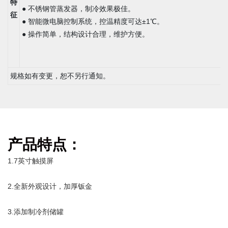
特
● 不锈钢管蒸发器，制冷效果极佳。
征
● 智能微电脑控制系统，控温精度可达±1℃。
● 操作简单，结构设计合理，维护方便。
规格如有变更，恕不另行通知。
产品特点：
1.7英寸触摸屏
2.全新外观设计，加厚钣金
3.添加制冷剂储罐