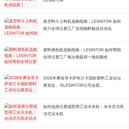
LESINTOR
真空料斗上料机选购指南：LESINTOR 如何
助力全球注塑工厂实现物料输送自动化
塑料调色机选购指南：LESINTOR 如何帮助
全球注塑工厂每次都获得一致的颜色
2026年摩洛哥卡萨布兰卡国际塑料工业论坛
展览会，与LESINTOR公司会面。
如何选择注塑成型用工业冷水机：水冷式与风
冷式冷水机