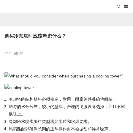
购买冷却塔时应该考虑什么？
2024-05-20
冷却塔的结构材料必须稳定，耐用，耐腐蚀并准确地组装。
均匀的水分分布，较小的壁流，合理的飞溅设备选择，并且不容
易阻止。
冷却塔水喷水填料类型满足水质和水温要求。
风扇匹配以确保长期的正常操作而不会振动和异常噪声。