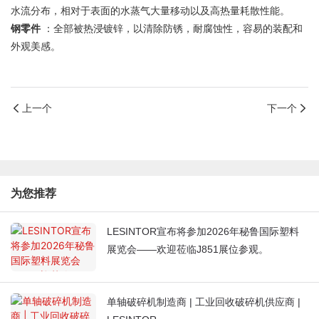
水流分布，相对于表面的水蒸气大量移动以及高热量耗散性能。
钢零件
：全部被热浸镀锌，以清除防锈，耐腐蚀性，容易的装配和
外观美感。
上一个
下一个
为您推荐
LESINTOR宣布将参加2026年秘鲁国际塑料
展览会——欢迎莅临J851展位参观。
单轴破碎机制造商 | 工业回收破碎机供应商 |