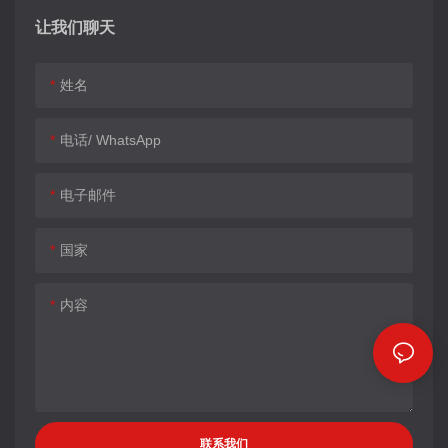
让我们聊天
姓名
电话/ WhatsApp
电子邮件
国家
内容
联系我们