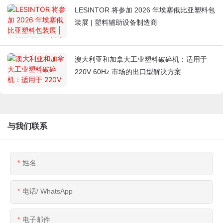
LESINTOR 将参加 2026 年埃塞俄比亚塑料包
装展 | 塑料辅助设备制造商
澳大利亚和加拿大工业塑料破碎机：适用于
220V 60Hz 市场的出口型解决方案
与我们联系
姓名
电话/ WhatsApp
电子邮件