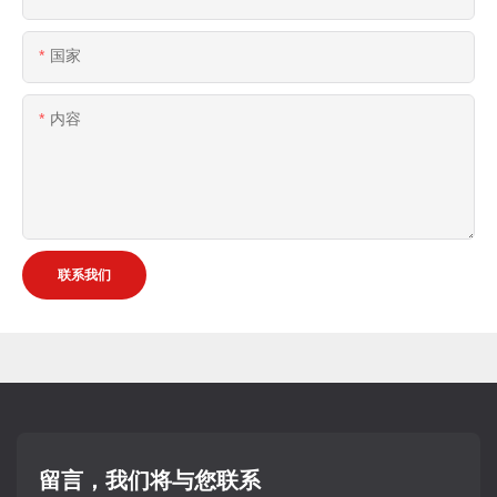
国家
内容
联系我们
留言，我们将与您联系