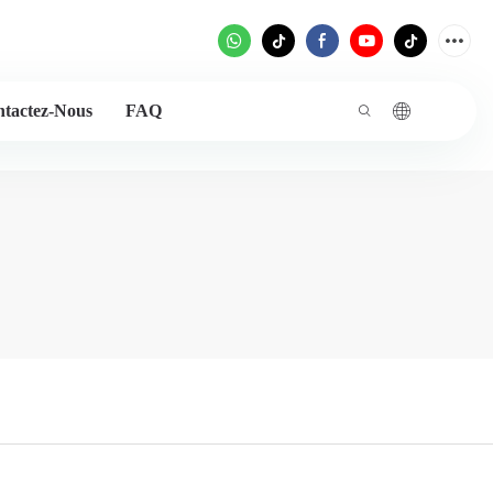
tactez-Nous
FAQ