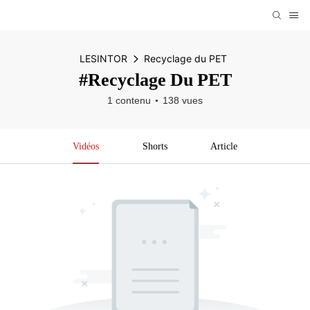
LESINTOR
Recyclage du PET
#Recyclage Du PET
1 contenu
138 vues
Vidéos
Shorts
Article