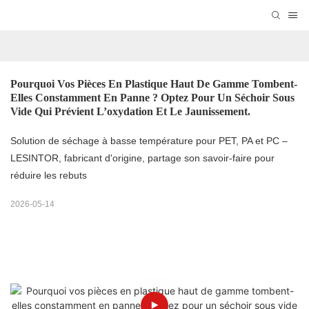
Pourquoi Vos Pièces En Plastique Haut De Gamme Tombent-
Elles Constamment En Panne ? Optez Pour Un Séchoir Sous 
Vide Qui Prévient L’oxydation Et Le Jaunissement.
Solution de séchage à basse température pour PET, PA et PC –
LESINTOR, fabricant d'origine, partage son savoir-faire pour
réduire les rebuts
2026-05-14