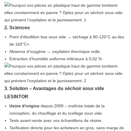
2.
Sciences
Point d'ébullition bas sous vide → séchage à 80-120°C au lieu
de 160°C+.
Absence d'oxygène → oxydation thermique nulle.
Extraction d'humidité uniforme inférieure à 0,02 %.
3.
Solution – Avantages du séchoir sous vide
LESINTOR
Usine d'origine
depuis 2008 – maîtrise totale de la
conception, du chauffage et du scellage sous vide.
Tests avant-vente avec vos échantillons de résine.
Tarification directe pour les acheteurs en gros, sans marge de