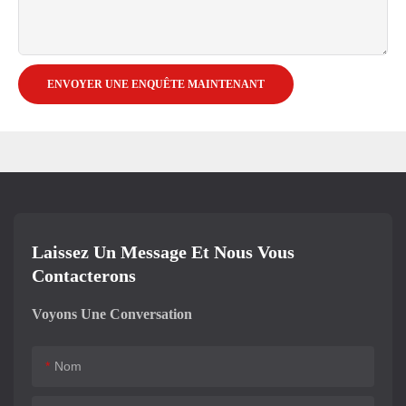
ENVOYER UNE ENQUÊTE MAINTENANT
Laissez Un Message Et Nous Vous
Contacterons
Voyons Une Conversation
Nom