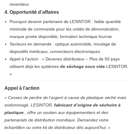
revendeur.
4.
Opportunité d'affaires
Pourquoi devenir partenaire de LESINTOR : faible quantité
minimale de commande pour les unités de démonstration,
marque privée disponible, formation technique fournie.
Secteurs en demande : optique automobile, moulage de
dispositifs médicaux, connecteurs électroniques.
Appel à l'action : « Devenez distributeur – Plus de 50 pays
utilisent déjà les systèmes
de séchage sous vide
LESINTOR.
»
Appel à l'action
« Cessez de perdre de l’argent à cause de plastique séché mais
endommagé. LESINTOR,
fabricant d’origine de séchoirs à
plastique
, offre un soutien aux équipementiers et des
partenariats de distribution mondiaux. Demandez votre
échantillon ou votre kit de distributeur dès aujourd’hui. »