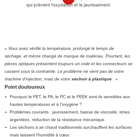
« Vous avez vérifié la température, prolongé le temps de
séchage, et même changé de marque de matériau. Pourtant, les
pièces optiques présentent toujours un voile et les connecteurs se
cassent sous la contrainte. Le problème ne vient pas de votre
machine d'injection, mais de votre
séchoir à plastique
. »
Point douloureux
Pourquoi le PET, le PA, le PC et le PEEK sont-ils sensibles aux
hautes températures et à l'oxygène ?
Problèmes courants : jaunissement, baisse de viscosité, stries
argentées, réduction de la résistance mécanique.
Les séchoirs à air chaud traditionnels surchauffent les surfaces
mais laissent l'humidité à cœur.