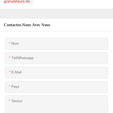
Contactez-Nous Avec Nous
Nom
Tél/whatsapp
E-Mail
Pays
Teneur