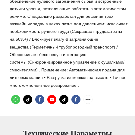
обеспечение нулевого загрязнения сырья и встроенные
датчики уровня, позволяющие работать в автоматическом
режиме. Специально разработан для решения трех
важнейших задач в цехах литья под давлением: исключает
необходимость ручного труда (Сокращает трудозатраты
/
на 50%+)
Блокирует влагу & загрязняющие
/
вещества (Герметичный трубопроводный транспорт)
Обеспечивает бесшовную интеграцию
системы (Синхронизированное управление с сушилками/
.
смесителями)
Применение: Автоматическая подача для
литьевых машин • Разгрузка из мешков на высоте • Точное
.
многокомпонентное дозирование
Технические Параметры