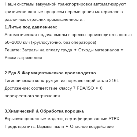
Наши системы вакуумной транспортировки автоматизируют
критически важные процессы перемещения материалов в
различных отраслях промышленности.:
1.Литье под давлением:
Автоматическая подача смолы в прессы производительностью
50–2000 кг/ч (круглосуточно, без операторов)
Решите: Затраты на оплату труда ✦ Отходы материалов ✦
Риски загрязнения
2.Еда & Фармацевтическое производство
Гигиеническая конструкция из нержавеющей стали 316L
Достижение: соответствие классу 7 FDA/ISO ✦ 0
перекрестного загрязнения
3.Химический & Обработка порошка
Взрывозащищенные модели, сертифицированные ATEX
Предотвратить: Взрывы пыли ✦ Опасное воздействие