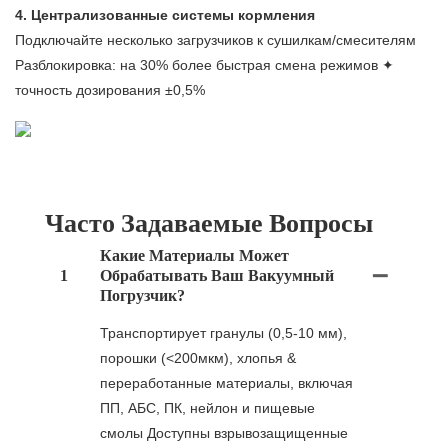
4. Централизованные системы кормления
Подключайте несколько загрузчиков к сушилкам/смесителям
Разблокировка: на 30% более быстрая смена режимов ✦
точность дозирования ±0,5%
Часто Задаваемые Вопросы
Какие Материалы Может
1
Обрабатывать Ваш Вакуумный
Погрузчик?
Транспортирует гранулы (0,5-10 мм),
порошки (<200мкм), хлопья &
переработанные материалы, включая
ПП, АБС, ПК, нейлон и пищевые
смолы Доступны взрывозащищенные