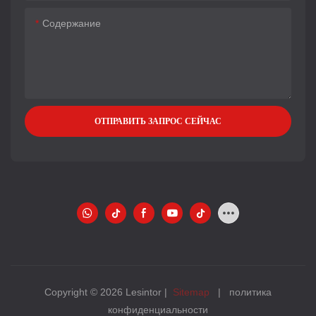
Содержание
ОТПРАВИТЬ ЗАПРОС СЕЙЧАС
Copyright © 2026 Lesintor |
Sitemap
|
политика
конфиденциальности