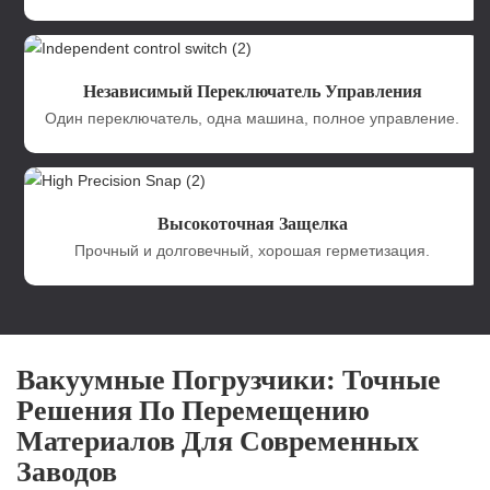
Независимый Переключатель Управления
Один переключатель, одна машина, полное управление.
Высокоточная Защелка
Прочный и долговечный, хорошая герметизация.
Вакуумные Погрузчики: Точные
Решения По Перемещению
Материалов Для Современных
Заводов