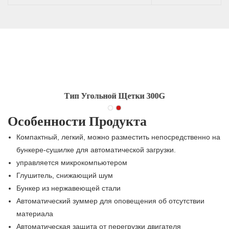
Тип Угольной Щетки 300G
Особенности Продукта
Компактный, легкий, можно разместить непосредственно на
бункере-сушилке для автоматической загрузки.
управляется микрокомпьютером
Глушитель, снижающий шум
Бункер из нержавеющей стали
Автоматический зуммер для оповещения об отсутствии
материала
Автоматическая защита от перегрузки двигателя