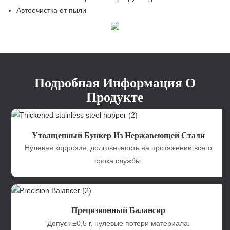
Автоочистка от пыли
Подробная Информация О
Продукте
Утолщенный Бункер Из Нержавеющей Стали
Нулевая коррозия, долговечность на протяжении всего
срока службы.
Прецизионный Балансир
Допуск ±0,5 г, нулевые потери материала.