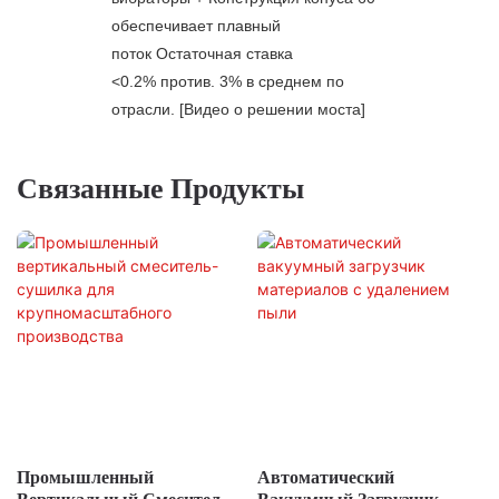
обеспечивает плавный
поток Остаточная ставка
<0.2% против. 3% в среднем по
отрасли. [Видео о решении моста]
Связанные Продукты
Промышленный
Автоматический