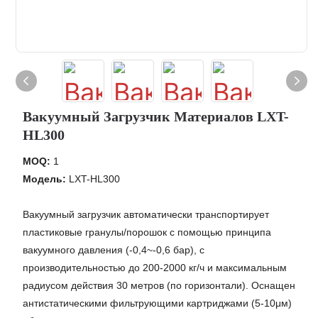
Вакуумный Загрузчик Материалов LXT-
HL300
MOQ:
1
Модель:
LXT-HL300
Вакуумный загрузчик автоматически транспортирует
пластиковые гранулы/порошок с помощью принципа
вакуумного давления (-0,4~-0,6 бар), с
производительностью до 200-2000 кг/ч и максимальным
радиусом действия 30 метров (по горизонтали). Оснащен
антистатическими фильтрующими картриджами (5-10μм)