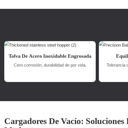
Tolva De Acero Inoxidable Engrosada
Equil
Cero corrosión, durabilidad de por vida.
Tolerancia 
Cargadores De Vacío: Soluciones 