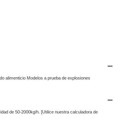
do alimenticio Modelos a prueba de explosiones
dad de 50-2000kg/h. [Utilice nuestra calculadora de