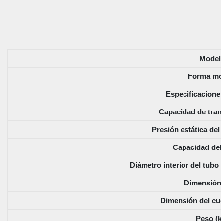
Model
Forma mo
Especificacione
Capacidad de tran
Presión estática de
Capacidad del
Diámetro interior del tubo
Dimensión
Dimensión del c
Peso (