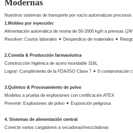
Modernas
Nuestros sistemas de transporte por vacío automatizan procesos cr
1.Moldeo por inyección:
Alimentación automática de resina de 50-2000 kg/h a prensas (24
Resolver: Costos laborales ✦ Desperdicio de materiales ✦ Ries
2.Comida & Producción farmacéutica
Construcción higiénica de acero inoxidable 316L
Lograr: Cumplimiento de la FDA/ISO Clase 7 ✦ 0 contaminación
3.Químico & Procesamiento de polvo
Modelos a prueba de explosiones con certificación ATEX
Prevenir: Explosiones de polvo ✦ Exposición peligrosa
4. Sistemas de alimentación central
Conecte varios cargadores a secadoras/mezcladoras