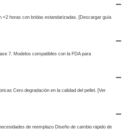
 <2 horas con bridas estandarizadas. [Descargar guía
Clase 7. Modelos compatibles con la FDA para
ricas Cero degradación en la calidad del pellet. [Ver
as necesidades de reemplazo Diseño de cambio rápido de