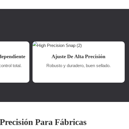
dependiente
Ajuste De Alta Precisión
ontrol total.
Robusto y duradero, buen sellado.
Precisión Para Fábricas