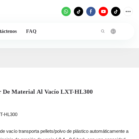
táctenos
FAQ
 De Material Al Vacío LXT-HL300
T-HL300
de vacío transporta pellets/polvo de plástico automáticamente a