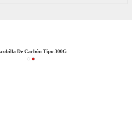
cobilla De Carbón Tipo 300G