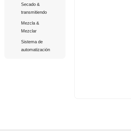
Secado &
transmitiendo
Mezcla &
Mezclar
Sistema de
automatización