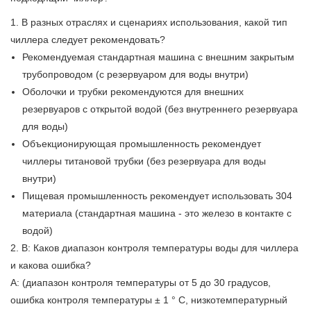
1. В разных отраслях и сценариях использования, какой тип
чиллера следует рекомендовать?
Рекомендуемая стандартная машина с внешним закрытым
трубопроводом (с резервуаром для воды внутри)
Оболочки и трубки рекомендуются для внешних
резервуаров с открытой водой (без внутреннего резервуара
для воды)
Объекционирующая промышленность рекомендует
чиллеры титановой трубки (без резервуара для воды
внутри)
Пищевая промышленность рекомендует использовать 304
материала (стандартная машина - это железо в контакте с
водой)
2. В: Каков диапазон контроля температуры воды для чиллера
и какова ошибка?
A: (диапазон контроля температуры от 5 до 30 градусов,
ошибка контроля температуры ± 1 ° C, низкотемпературный