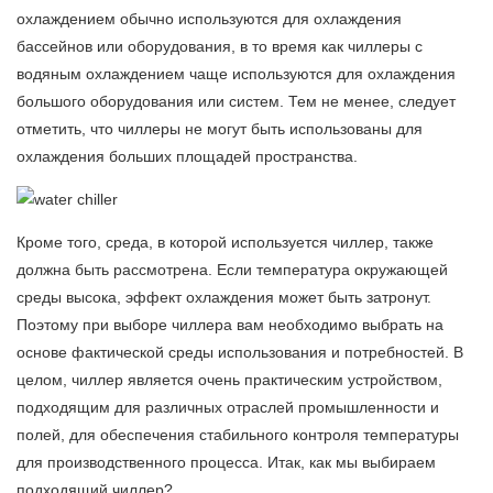
охлаждением обычно используются для охлаждения
бассейнов или оборудования, в то время как чиллеры с
водяным охлаждением чаще используются для охлаждения
большого оборудования или систем. Тем не менее, следует
отметить, что чиллеры не могут быть использованы для
охлаждения больших площадей пространства.
Кроме того, среда, в которой используется чиллер, также
должна быть рассмотрена. Если температура окружающей
среды высока, эффект охлаждения может быть затронут.
Поэтому при выборе чиллера вам необходимо выбрать на
основе фактической среды использования и потребностей. В
целом, чиллер является очень практическим устройством,
подходящим для различных отраслей промышленности и
полей, для обеспечения стабильного контроля температуры
для производственного процесса. Итак, как мы выбираем
подходящий чиллер?