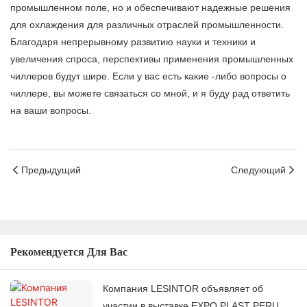
промышленном поле, но и обеспечивают надежные решения
для охлаждения для различных отраслей промышленности.
Благодаря непрерывному развитию науки и техники и
увеличения спроса, перспективы применения промышленных
чиллеров будут шире. Если у вас есть какие -либо вопросы о
чиллере, вы можете связаться со мной, и я буду рад ответить
на ваши вопросы.
Предыдущий
Следующий
Рекомендуется Для Вас
Компания LESINTOR объявляет об
участии в выставке EXPO PLAST PERU