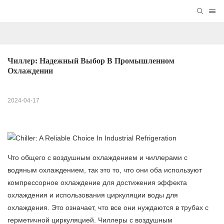
Чиллер: Надежный Выбор В Промышленном 
Охлаждении
2024-04-17
Что общего с воздушным охлаждением и чиллерами с
водяным охлаждением, так это то, что они оба используют
компрессорное охлаждение для достижения эффекта
охлаждения и использования циркуляции воды для
охлаждения. Это означает, что все они нуждаются в трубах с
герметичной циркуляцией. Чиллеры с воздушным