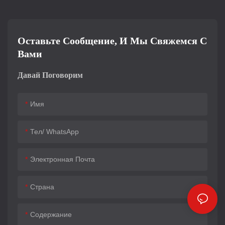
Оставьте Сообщение, И Мы Свяжемся С
Вами
Давай Поговорим
Имя
Тел/ WhatsApp
Электронная Почта
Страна
Содержание