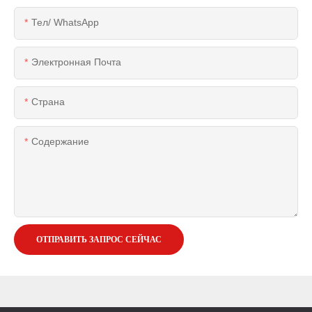
Тел/ WhatsApp
Электронная Почта
Страна
Содержание
ОТПРАВИТЬ ЗАПРОС СЕЙЧАС