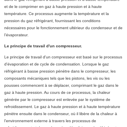
et de le comprimer en gaz à haute pression et à haute
température. Ce processus augmente la température et la
pression du gaz réfrigérant, fournissant les conditions
nécessaires pour le fonctionnement ultérieur du condenseur et de
l'évaporateur.
Le principe de travail d'un compresseur.
Le principe de travail d'un compresseur est basé sur le processus
d'évaporation et de cycle de condensation. Lorsque le gaz
réfrigérant à basse pression pénètre dans le compresseur, les
composants mécaniques tels que les pistons, les vis ou les
pousses commencent à se déplacer, comprimant le gaz dans le
gaz à haute pression. Au cours de ce processus, la chaleur
générée par le compresseur est enlevée par le système de
refroidissement. Le gaz à haute pression et à haute température
pénètre ensuite dans le condenseur, où il libère de la chaleur à
l'environnement externe à travers les processus de