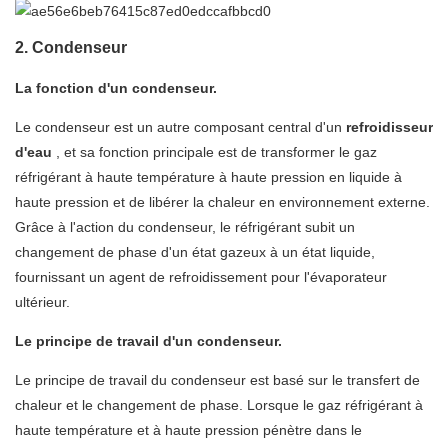
2. Condenseur
La fonction d'un condenseur.
Le condenseur est un autre composant central d'un
refroidisseur
d'eau
, et sa fonction principale est de transformer le gaz
réfrigérant à haute température à haute pression en liquide à
haute pression et de libérer la chaleur en environnement externe.
Grâce à l'action du condenseur, le réfrigérant subit un
changement de phase d'un état gazeux à un état liquide,
fournissant un agent de refroidissement pour l'évaporateur
ultérieur.
Le principe de travail d'un condenseur.
Le principe de travail du condenseur est basé sur le transfert de
chaleur et le changement de phase. Lorsque le gaz réfrigérant à
haute température et à haute pression pénètre dans le