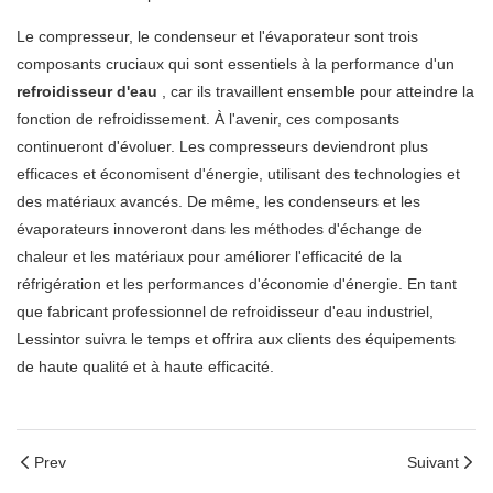
Le compresseur, le condenseur et l'évaporateur sont trois
composants cruciaux qui sont essentiels à la performance d'un
refroidisseur d'eau
, car ils travaillent ensemble pour atteindre la
fonction de refroidissement. À l'avenir, ces composants
continueront d'évoluer. Les compresseurs deviendront plus
efficaces et économisent d'énergie, utilisant des technologies et
des matériaux avancés. De même, les condenseurs et les
évaporateurs innoveront dans les méthodes d'échange de
chaleur et les matériaux pour améliorer l'efficacité de la
réfrigération et les performances d'économie d'énergie. En tant
que fabricant professionnel de refroidisseur d'eau industriel,
Lessintor suivra le temps et offrira aux clients des équipements
de haute qualité et à haute efficacité.
Prev
Suivant