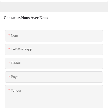
Contactez-Nous Avec Nous
Nom
Tél/whatsapp
E-Mail
Pays
Teneur