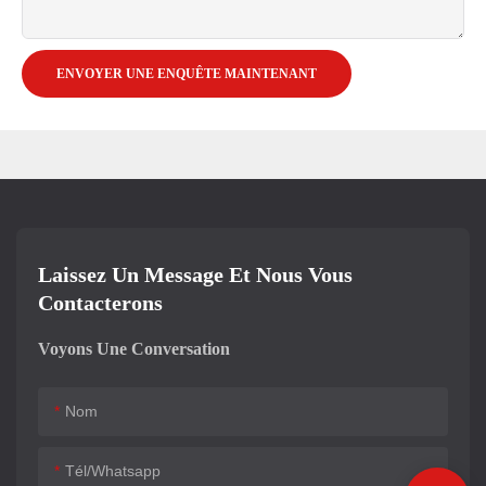
ENVOYER UNE ENQUÊTE MAINTENANT
Laissez Un Message Et Nous Vous
Contacterons
Voyons Une Conversation
Nom
Tél/whatsapp