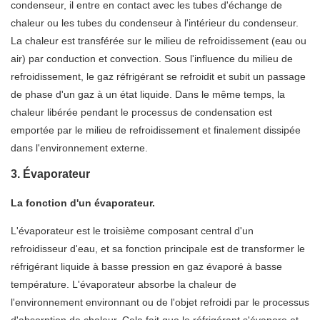
condenseur, il entre en contact avec les tubes d'échange de
chaleur ou les tubes du condenseur à l'intérieur du condenseur.
La chaleur est transférée sur le milieu de refroidissement (eau ou
air) par conduction et convection. Sous l'influence du milieu de
refroidissement, le gaz réfrigérant se refroidit et subit un passage
de phase d'un gaz à un état liquide. Dans le même temps, la
chaleur libérée pendant le processus de condensation est
emportée par le milieu de refroidissement et finalement dissipée
dans l'environnement externe.
3. Évaporateur
La fonction d'un évaporateur.
L'évaporateur est le troisième composant central d'un
refroidisseur d'eau, et sa fonction principale est de transformer le
réfrigérant liquide à basse pression en gaz évaporé à basse
température. L'évaporateur absorbe la chaleur de
l'environnement environnant ou de l'objet refroidi par le processus