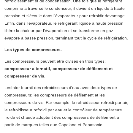
refroidissement et de condensation. Une fois que le réfrigérant
comprimé a traversé le condenseur, il devient un liquide à haute
pression et s'écoule dans l'évaporateur pour refroidir davantage.
Enfin, dans l'évaporateur, le réfrigérant liquide à haute pression
libère la chaleur par l'évaporation et se transforme en gaz
évaporé à basse pression, terminant tout le cycle de réfrigération.
Les types de compresseurs.
Les compresseurs peuvent être divisés en trois types:
compresseur alternatif, compresseur de défilement et
compresseur de vis.
LesIntor fournit des refroidisseurs d'eau avec deux types de
compresseurs: les compresseurs de défilement et les
compresseurs de vis. Par exemple, le refroidisseur refroidi par air,
le refroidisseur refroidi par eau et le contrôleur de température
froide et chaude adoptent des compresseurs de défilement à
partir de marques telles que Copeland et Panasonic.