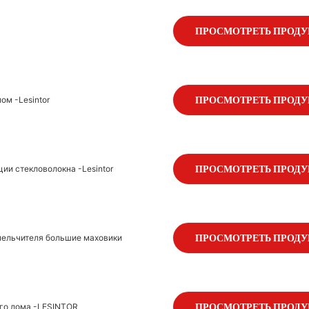
ПРОСМОТРЕТЬ ПРОД
м -Lesintor
ПРОСМОТРЕТЬ ПРОД
ии стекловолокна -Lesintor
ПРОСМОТРЕТЬ ПРОД
мельчителя большие маховики
ПРОСМОТРЕТЬ ПРОД
го лома -LESINTOR
ПРОСМОТРЕТЬ ПРОД