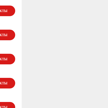
УКТЫ
УКТЫ
УКТЫ
УКТЫ
УКТЫ